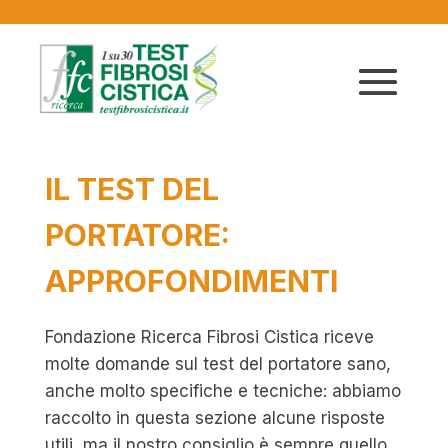
IL TEST DEL
PORTATORE:
APPROFONDIMENTI
Fondazione Ricerca Fibrosi Cistica riceve
molte domande sul test del portatore sano,
anche molto specifiche e tecniche: abbiamo
raccolto in questa sezione alcune risposte
utili, ma il nostro consiglio è sempre quello