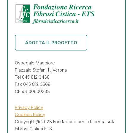
ADOTTA IL PROGETTO
Ospedale Maggiore
Piazzale Stefani 1 , Verona
Tel 045 812 3438
Fax 045 812 3568
CF 93100600233
Privacy Policy
Cookies Policy
Copyright @ 2023 Fondazione per la Ricerca sulla
Fibrosi Cistica ETS.