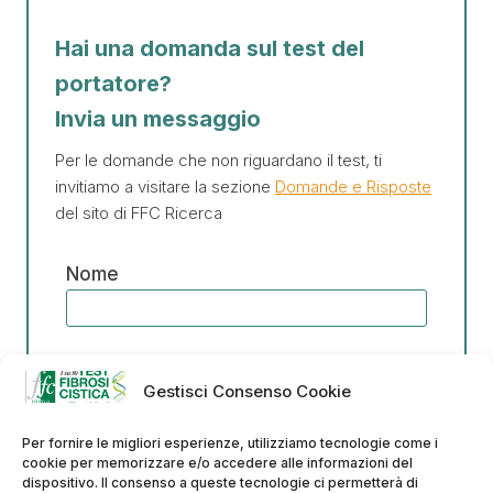
Hai una domanda sul test del
portatore?
Invia un messaggio
Per le domande che non riguardano il test, ti
invitiamo a visitare la sezione
Domande e Risposte
del sito di FFC Ricerca
Nome
Email
Gestisci Consenso Cookie
Per fornire le migliori esperienze, utilizziamo tecnologie come i
Messaggio
cookie per memorizzare e/o accedere alle informazioni del
dispositivo. Il consenso a queste tecnologie ci permetterà di