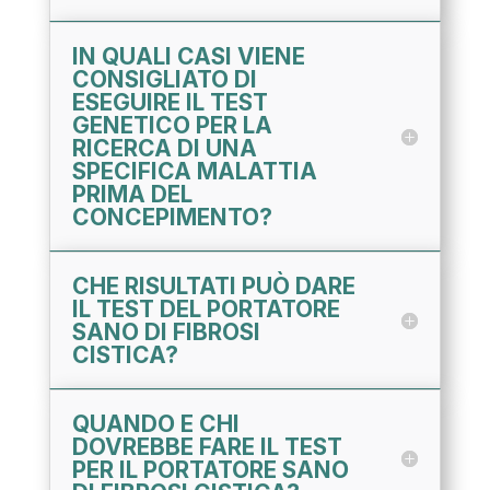
IN QUALI CASI VIENE
CONSIGLIATO DI
ESEGUIRE IL TEST
GENETICO PER LA
RICERCA DI UNA
SPECIFICA MALATTIA
PRIMA DEL
CONCEPIMENTO?
CHE RISULTATI PUÒ DARE
IL TEST DEL PORTATORE
SANO DI FIBROSI
CISTICA?
QUANDO E CHI
DOVREBBE FARE IL TEST
PER IL PORTATORE SANO