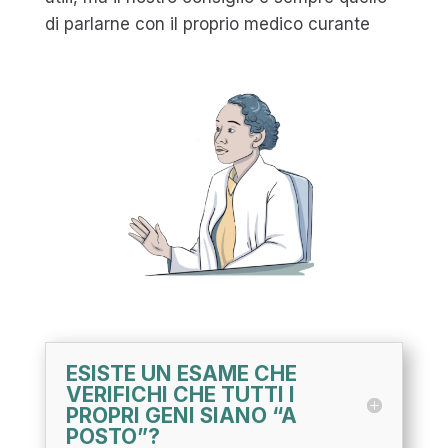
di parlarne con il proprio medico curante
ESISTE UN ESAME CHE
VERIFICHI CHE TUTTI I
PROPRI GENI SIANO “A
POSTO”?