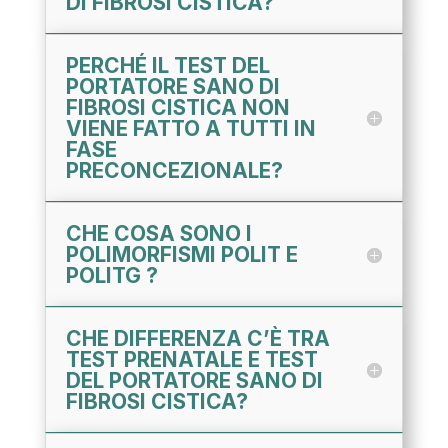
DI FIBROSI CISTICA?
PERCHÉ IL TEST DEL
PORTATORE SANO DI
FIBROSI CISTICA NON
VIENE FATTO A TUTTI IN
FASE
PRECONCEZIONALE?
CHE COSA SONO I
POLIMORFISMI POLIT E
POLITG ?
CHE DIFFERENZA C’È TRA
TEST PRENATALE E TEST
DEL PORTATORE SANO DI
FIBROSI CISTICA?