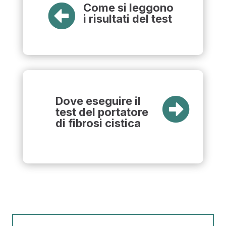
Come si leggono

i risultati del test
Dove eseguire il

test del portatore
di fibrosi cistica