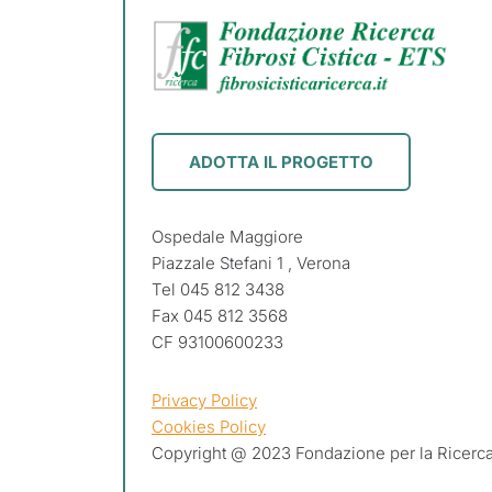
ADOTTA IL PROGETTO
Ospedale Maggiore
Piazzale Stefani 1 , Verona
Tel 045 812 3438
Fax 045 812 3568
CF 93100600233
Privacy Policy
Cookies Policy
Copyright @ 2023 Fondazione per la Ricerca 