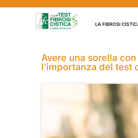
LA FIBROSI CISTIC
Avere una sorella con 
l’importanza del test 