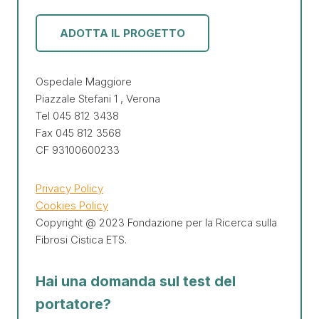
ADOTTA IL PROGETTO
Ospedale Maggiore
Piazzale Stefani 1 , Verona
Tel 045 812 3438
Fax 045 812 3568
CF 93100600233
Privacy Policy
Cookies Policy
Copyright @ 2023 Fondazione per la Ricerca sulla
Fibrosi Cistica ETS.
Hai una domanda sul test del
portatore?