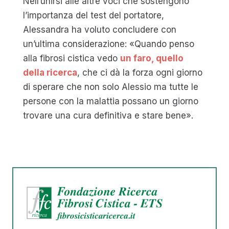
Nell’unirsi alle altre voci che sostengono
l’importanza del test del portatore,
Alessandra ha voluto concludere con
un’ultima considerazione: «Quando penso
alla fibrosi cistica vedo
un faro, quello
della ricerca
, che ci dà la forza ogni giorno
di sperare che non solo Alessio ma tutte le
persone con la malattia possano un giorno
trovare una cura definitiva e stare bene».