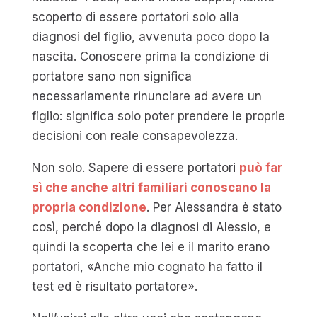
scoperto di essere portatori solo alla
diagnosi del figlio, avvenuta poco dopo la
nascita. Conoscere prima la condizione di
portatore sano non significa
necessariamente rinunciare ad avere un
figlio: significa solo poter prendere le proprie
decisioni con reale consapevolezza.
Non solo. Sapere di essere portatori
può far
sì che anche altri familiari conoscano la
propria condizione
. Per Alessandra è stato
così, perché dopo la diagnosi di Alessio, e
quindi la scoperta che lei e il marito erano
portatori, «Anche mio cognato ha fatto il
test ed è risultato portatore».