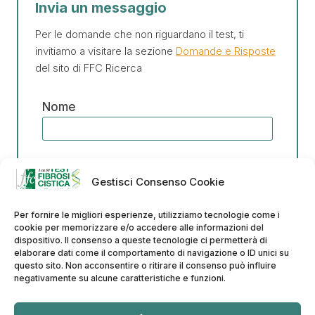
Invia un messaggio
Per le domande che non riguardano il test, ti
invitiamo a visitare la sezione
Domande e Risposte
del sito di FFC Ricerca
Nome
Email
Gestisci Consenso Cookie
Per fornire le migliori esperienze, utilizziamo tecnologie come i
Messaggio
cookie per memorizzare e/o accedere alle informazioni del
dispositivo. Il consenso a queste tecnologie ci permetterà di
elaborare dati come il comportamento di navigazione o ID unici su
questo sito. Non acconsentire o ritirare il consenso può influire
negativamente su alcune caratteristiche e funzioni.